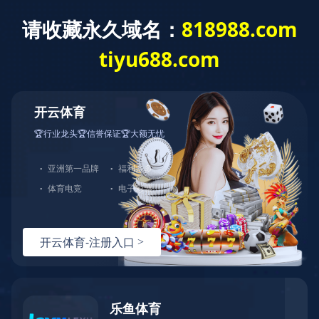
华体会官方端网站登录入口
“湘”当给力，“马”上行动——华体会官方端网站登
录入口-华体会huatihui（中国） 4部13岗，职等你来
华体会官方端网站登录入口-华体会huatihui（中国）
>
公司要闻
2026年01月31日