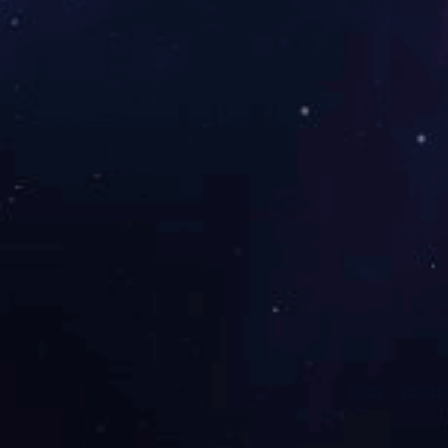
此次活动，党员们从思想深处强化了纪律
量发展注入了强劲动力。
上一篇：
三月份“一月一课一片一实践”主题党日活动
下一篇：
五月份“一月一课一片一实践”主题党日活动
华体会官方端网
业务范围
华体会
站登录入口-华
站登录
全过程工程咨询
体会
公司要闻
huatihui（中
综合决策咨询
国）
行业关注
招标采购
政策法规