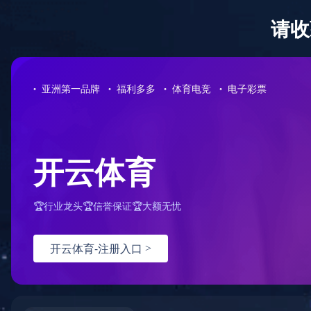
华体会官方端网站登录入口
华体会官方端网站登录入口
华体会官方端网站登录入
联系我们