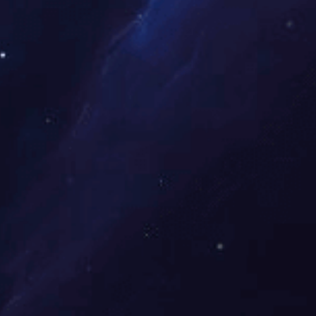
债》相关新政策专题培训。党员们就新政策中的重点
同志，表示培训让她收获颇丰，同时希望得到更多指
预估与密切关注收益变化的建议。