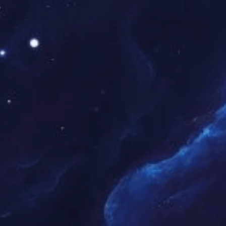
家学习《违反中央八项规定精神有哪些具体表现》。党
事业部接待工作，表示要严格按规定执行，杜绝超标
核费用报销与福利发放。
腐为了人民》第二集《风腐同查同治》。影片真实案
变为腐败的严重后果；戈馨培同志则强调了从源头上
监督机制双管齐下。