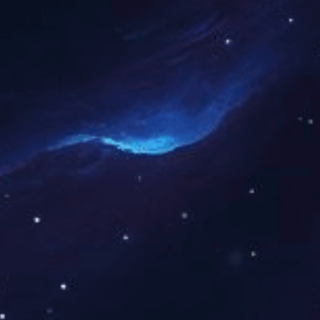
以学促干，赋能业务提升
实践活动环节，
我们
开展了《
2025
年专项
点展开交流。黄璐同志作为新接触专项债的
贺美花同志则聚焦项目收益平衡，提出精准