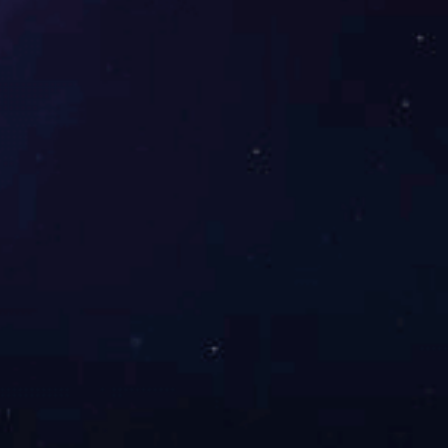
意识与作风建设，同时提升了业务能力，为推动公司
官方端网
党建专栏
人力资源
入口
学习强国
业务团队
党群活动
学习园地
招聘动态