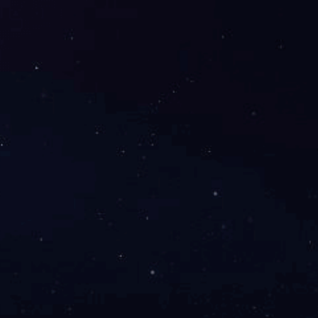
关注万达
联系方式
0731-22291719
0731-22291715
hnwd2005@qq.com