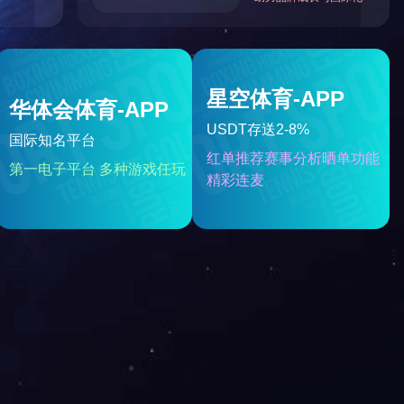
下一个案例